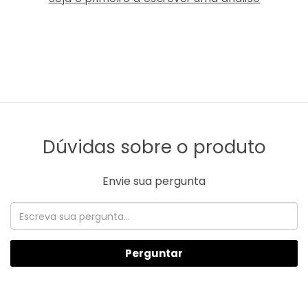
Dúvidas sobre o produto
Envie sua pergunta
Perguntar