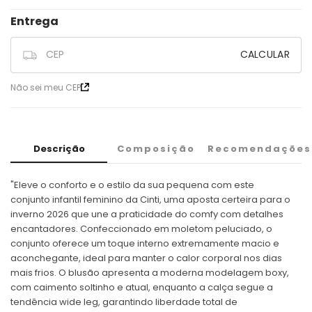
CALCULAR
Não sei meu CEP
Descrição
Composição
Recomendações
"Eleve o conforto e o estilo da sua pequena com este
conjunto infantil feminino da Cinti, uma aposta certeira para o
inverno 2026 que une a praticidade do comfy com detalhes
encantadores. Confeccionado em moletom peluciado, o
conjunto oferece um toque interno extremamente macio e
aconchegante, ideal para manter o calor corporal nos dias
mais frios. O blusão apresenta a moderna modelagem boxy,
com caimento soltinho e atual, enquanto a calça segue a
tendência wide leg, garantindo liberdade total de