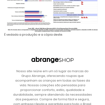
É vedada a produção e a cópia deste.
Nosso site reúne em um só lugar as marcas do
Grupo Abrange, oferecendo roupas que
acompanham as crianças em todas as fases da
vida. Nossas coleções são pensadas para
proporcionar conforto, estilo, qualidade e
durabilidade, sempre atendendo às necessidades
dos pequenos. Compre de forma fácil e segura,
com entrega rápida e garantida para todo o Brasil.