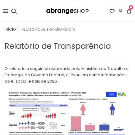
0
INÍCIO
RELATÓRIO DE TRANSPARÊNCIA
Relatório de Transparência
O relatório a seguir foi elaborado pelo Ministério do Trabalho e
Emprego, do Governo Federal, e levou em conta informações
do e-social e Rais de 2026.