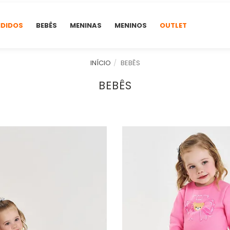
NDIDOS
BEBÊS
MENINAS
MENINOS
OUTLET
INÍCIO
BEBÊS
BEBÊS