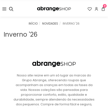
0
INÍCIO
NOVIDADES
INVERNO '26
Inverno '26
Nosso site reúne em um só lugar as marcas do
Grupo Abrange, oferecendo roupas que
acompanham as crianças em todas as fases da
vida. Nossas coleções são pensadas para
proporcionar conforto, estilo, qualidade e
durabilidade, sempre atendendo às necessidades
dos pequenos. Compre de forma fácil e segura,