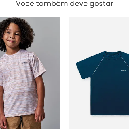
Você também deve gostar