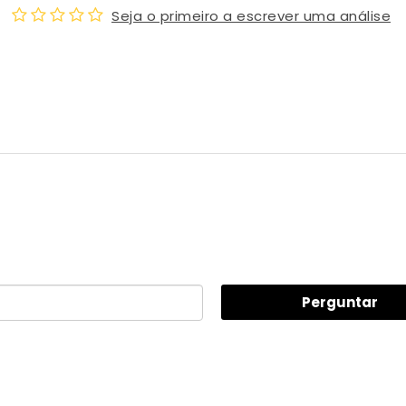
Seja o primeiro a escrever uma análise
Perguntar