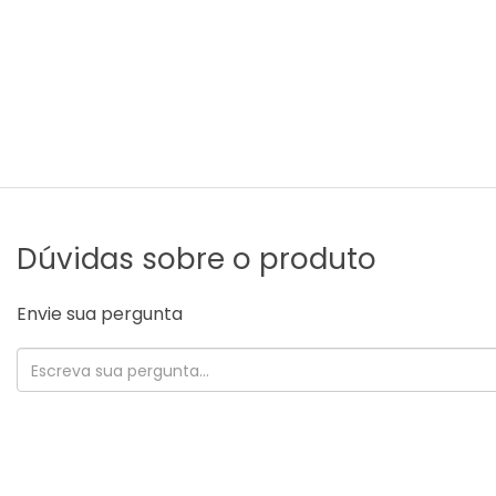
Dúvidas sobre o produto
Envie sua pergunta