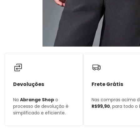
Devoluções
Frete Grátis
Na
Abrange Shop
o
Nas compras acima 
processo de devolução é
R$99,90
, para todo o B
simplificado e eficiente.