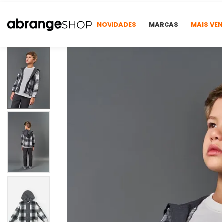
NOVIDADES
MARCAS
MAIS VE